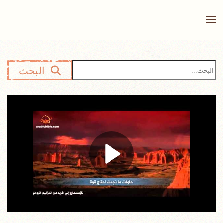
Skip to main content
البحث