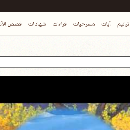
ترانيم
آيات
مسرحيات
قراءات
شهادات
قصص الأنب