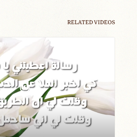
RELATED VIDEOS