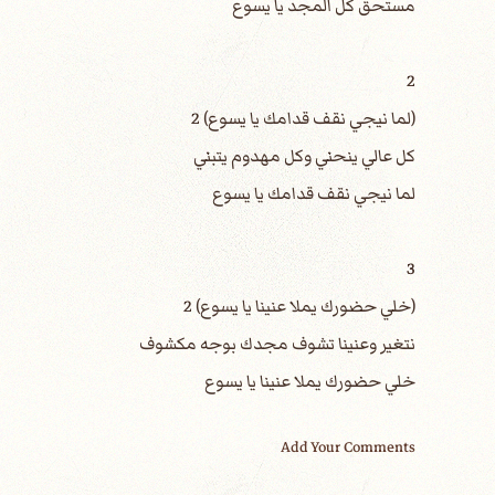
مستحق كل المجد يا يسوع
2
(لما نيجي نقف قدامك يا يسوع) 2
كل عالي ينحني وكل مهدوم يتبني
لما نيجي نقف قدامك يا يسوع
3
(خلي حضورك يملا عنينا يا يسوع) 2
نتغير وعنينا تشوف مجدك بوجه مكشوف
خلي حضورك يملا عنينا يا يسوع
Add Your Comments