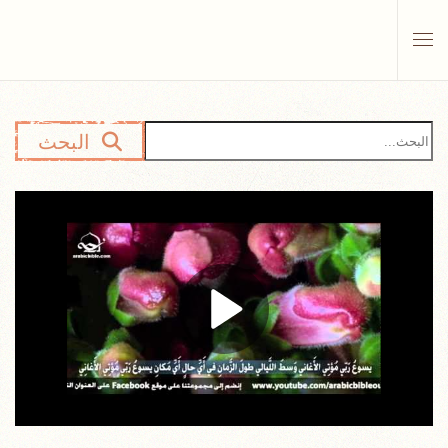
Skip to main content
البحث