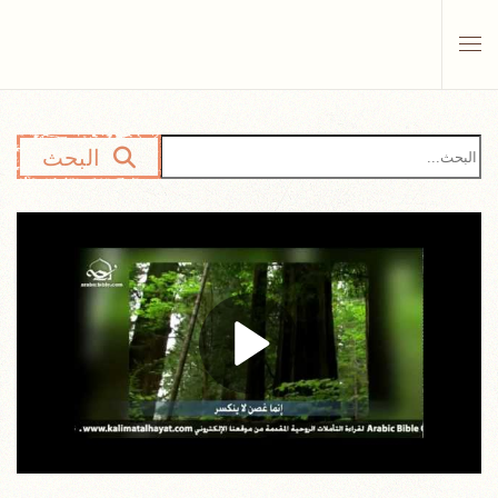
Skip to main content
البحث