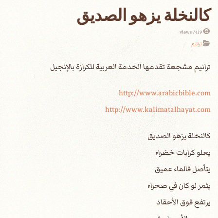
كالنخلة يزهو الصديق
7419 views
ترانيم
http://www.arabicbible.com
http://www.kalimatalhayat.com
كالنخلة يزهو الصديق
يعلو كرايات خضراء
يتأصل فالماء عميق
يثمر لو كان في صحراء
يرتفع فوق الأحقاد