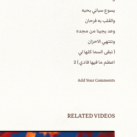
يسوع سباني بحبه
والقلب به فرحان
وعد يجينا من مجده
وتنتهي الاحزان
( تبقى السما كلها لي
اعظم ما فيها فادي ) 2
Add Your Comments
RELATED VIDEOS