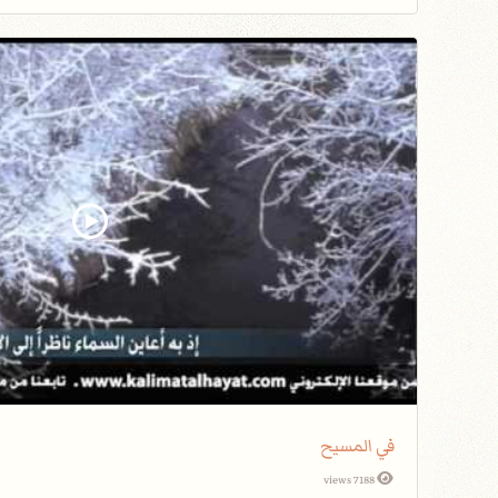
في المسيح
7188 views