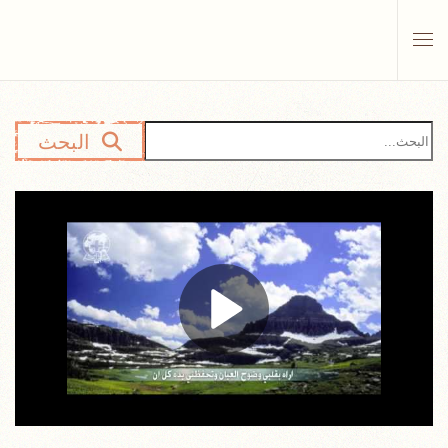
Skip to main content
البحث