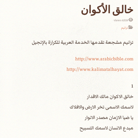
خالق الأكوان
6318 views
ترانيم
http://www.arabicbible.com
http://www.kalimatalhayat.com
1
خالق الاكوان مالك الاقدار
لاسمك الاسمى تخر الارض والافلاك
يا ضيا الازمان مصدر الانوار
مبدع الانسان لاسمك التسبيح