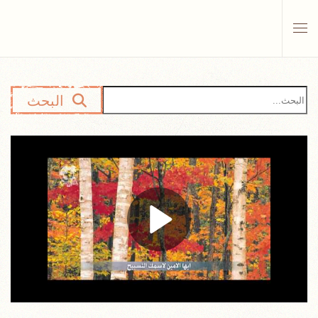
Skip to main content
البحث