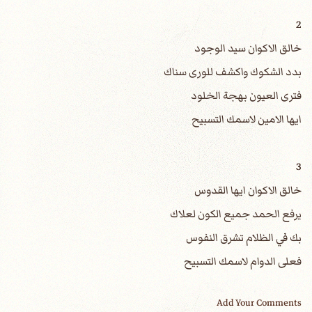
2
خالق الاكوان سيد الوجود
بدد الشكوك واكشف للورى سناك
فترى العيون بهجة الخلود
ايها الامين لاسمك التسبيح
3
خالق الاكوان ايها القدوس
يرفع الحمد جميع الكون لعلاك
بك في الظلام تشرق النفوس
فعلى الدوام لاسمك التسبيح
Add Your Comments