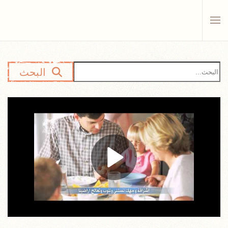
Skip to main content
البحث