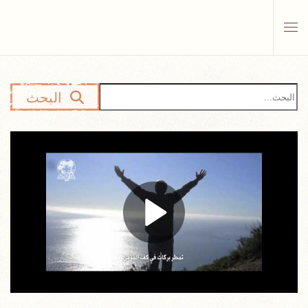
Skip to main content
البحث