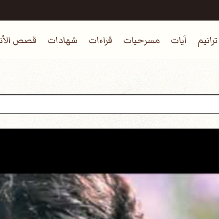
ترانيم
آيات
مسرحيات
قراءات
شهادات
قصص الأنب