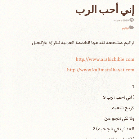
إني أحب الرب
6939 views
ترانيم
http://www.arabicbible.com
http://www.kalimatalhayat.com
1
( اني احب الرب لا
لاربح النعيم
ولا لكي انجو من
العذاب في الجحيم) 2