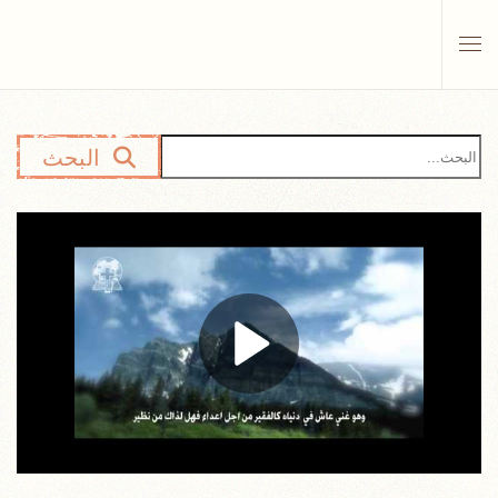
Skip to main content
البحث