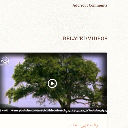
Add Your Comments
RELATED VIDEOS
سوف ينتهي العذاب