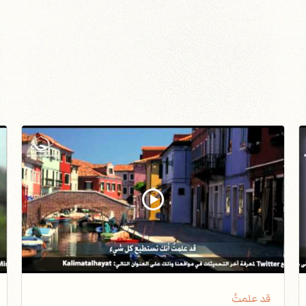
قد علمتُ