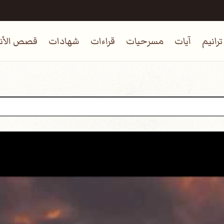
ترانيم
آيات
مسرحيات
قراءات
شهادات
قصص الأنب