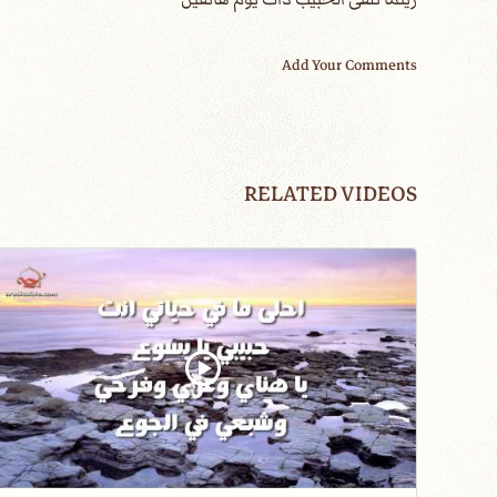
Add Your Comments
RELATED VIDEOS