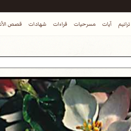
ترانيم
آيات
مسرحيات
قراءات
شهادات
قصص الأنب