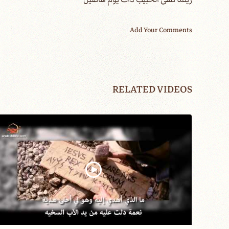
Add Your Comments
RELATED VIDEOS