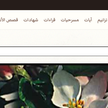
ترانيم
آيات
مسرحيات
قراءات
شهادات
قصص الأنب