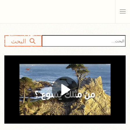
Skip to main content
البحث