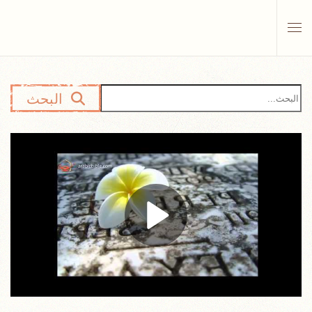
Skip to main content
البحث