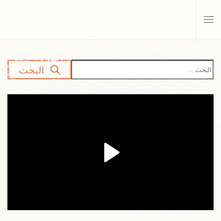
Skip to main content
البحث