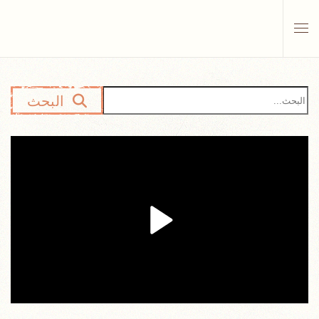
Skip to main content
البحث