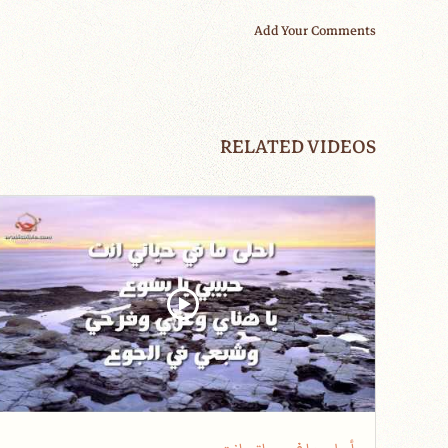
Add Your Comments
RELATED VIDEOS