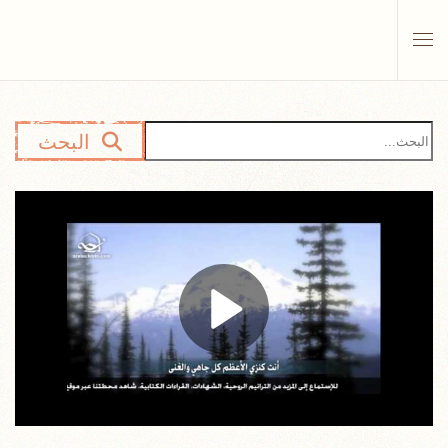
Skip to main content
البحث