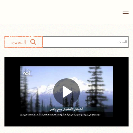
Skip to main content
البحث