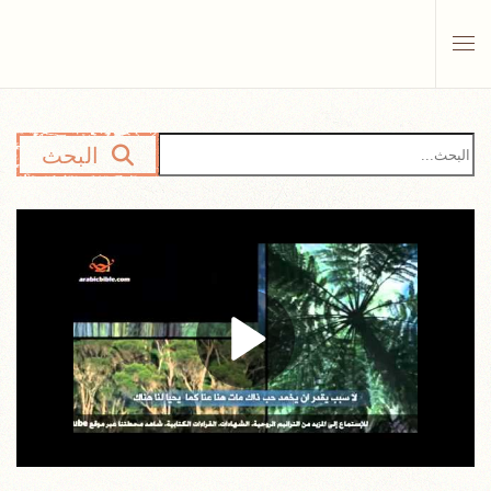
Skip to main content
البحث