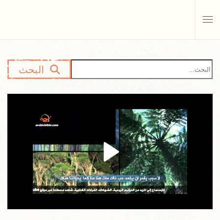
Skip to main content
البحث