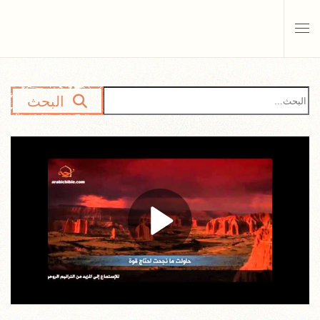
Skip to main content
البحث