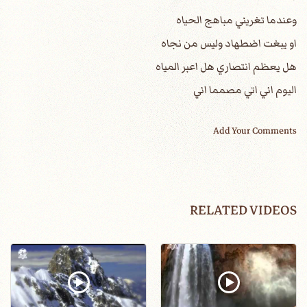
وعندما تغريني مباهج الحياه
او يبغت اضطهاد وليس من نجاه
هل يعظم انتصاري هل اعبر المياه
اليوم اني اتي مصمما اني
Add Your Comments
RELATED VIDEOS