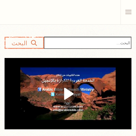
Skip to main content
البحث