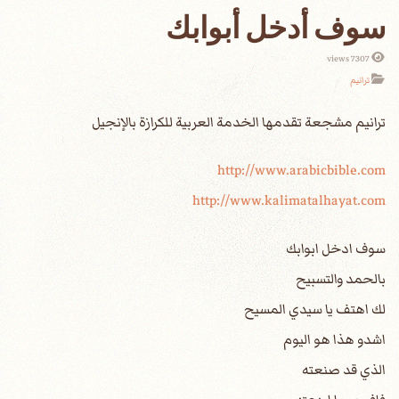
سوف أدخل أبوابك
7307 views
ترانيم
http://www.arabicbible.com
http://www.kalimatalhayat.com
سوف ادخل ابوابك
بالحمد والتسبيح
لك اهتف يا سيدي المسيح
اشدو هذا هو اليوم
الذي قد صنعته