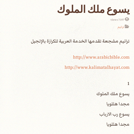
يسوع ملك الملوك
7197 views
ترانيم
http://www.arabicbible.com
http://www.kalimatalhayat.com
1
يسوع ملك الملوك
مجدا هللويا
يسوع رب الارباب
مجدا هللويا