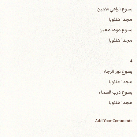
يسوع الراعي الامين
مجدا هللويا
يسوع دوما معين
مجدا هللويا
4
يسوع نور الرجاء
مجدا هللويا
يسوع درب السماء
مجدا هللويا
Add Your Comments