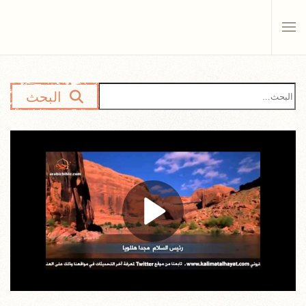
Skip to main content
البحث