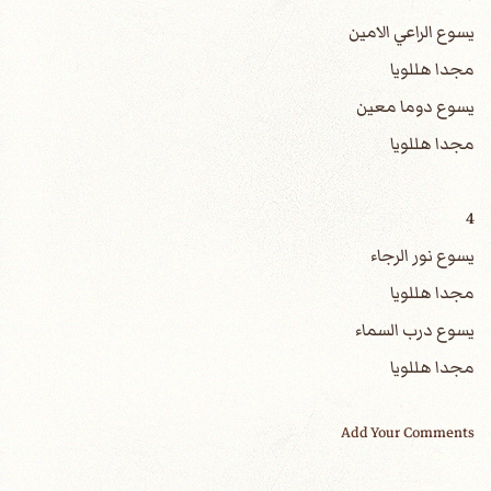
يسوع الراعي الامين
مجدا هللويا
يسوع دوما معين
مجدا هللويا
4
يسوع نور الرجاء
مجدا هللويا
يسوع درب السماء
مجدا هللويا
Add Your Comments