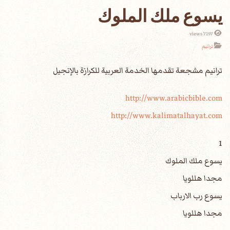
يسوع ملك الملوك
7197 views
ترانيم
http://www.arabicbible.com
http://www.kalimatalhayat.com
1
يسوع ملك الملوك
مجدا هللويا
يسوع رب الارباب
مجدا هللويا