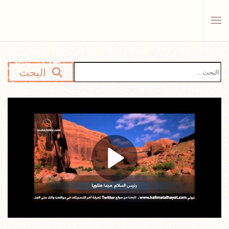
Skip to main content
البحث