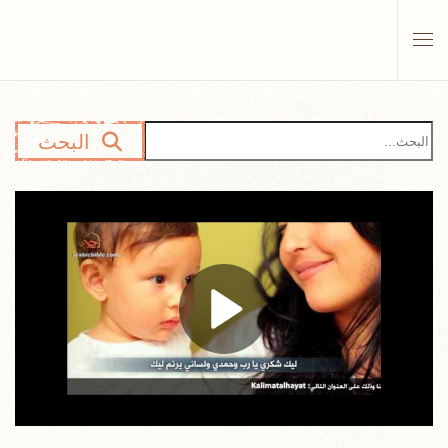
Skip to main content
البحث