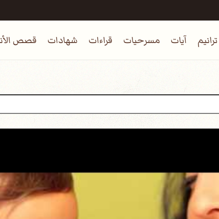
ترانيم
آيات
مسرحيات
قراءات
شهادات
قصص الأنب