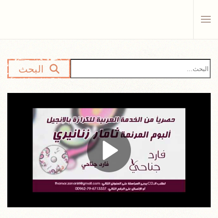
Skip to main content
البحث