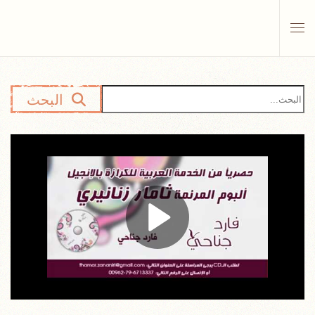
Skip to main content
البحث