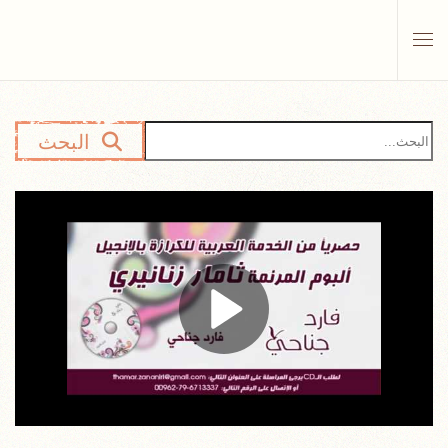
Skip to main content
البحث