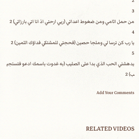
2
3
4
5
‎يدهشني الحب الذي بدا على الصليب (به غدوت باسمك ادعو فتستجي
ب) 2
Add Your Comments
RELATED VIDEOS