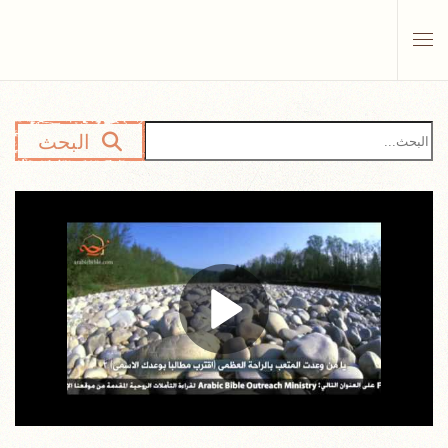
Skip to main content
البحث