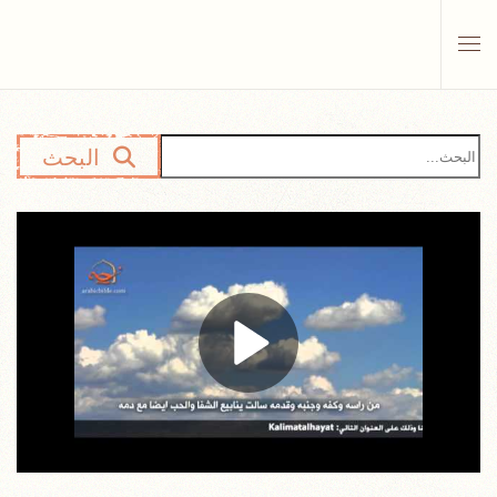
Skip to main content
البحث