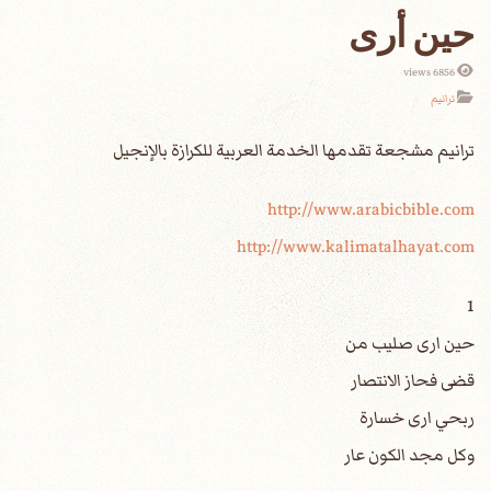
حين أرى
6856 views
ترانيم
http://www.arabicbible.com
http://www.kalimatalhayat.com
1
حين ارى صليب من
قضى فحاز الانتصار
ربحي ارى خسارة
وكل مجد الكون عار