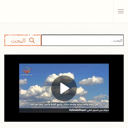
Skip to main content
البحث