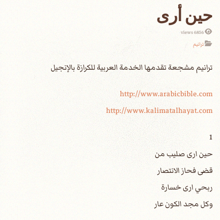
حين أرى
6856 views
ترانيم
http://www.arabicbible.com
http://www.kalimatalhayat.com
1
حين ارى صليب من
قضى فحاز الانتصار
ربحي ارى خسارة
وكل مجد الكون عار