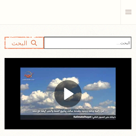
Skip to main content
البحث