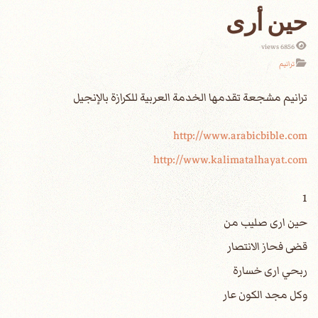
حين أرى
6856 views
ترانيم
http://www.arabicbible.com
http://www.kalimatalhayat.com
1
حين ارى صليب من
قضى فحاز الانتصار
ربحي ارى خسارة
وكل مجد الكون عار