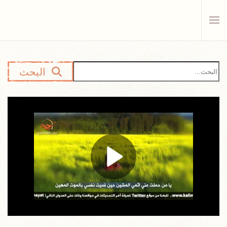
Skip to main content
البحث