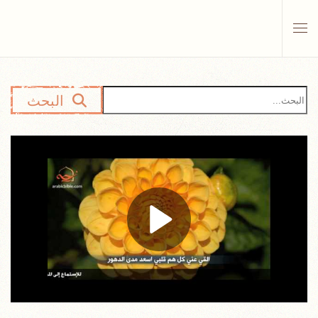
Skip to main content
البحث