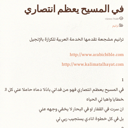
في المسيح يعظم انتصاري
7648 views
ترانيم
http://www.arabicbible.com
http://www.kalimatalhayat.com
1
في المسيح يعظم انتصاري فهو من فداني باذلا دماه حاملا عني كل ال
خطايا واهبا لي الحياه
ان سرت في القفار او في البحار لا يخفي وجهه عني
بل في كل خطوة انادي يستجيب ربي لي