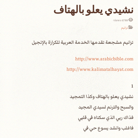
نشيدي يعلو بالهتاف
6788 views
ترانيم
http://www.arabicbible.com
http://www.kalimatalhayat.com
1
نشيدي يعلو بالهتاف وكذا التمجيد
والسبح والترنم لسيدي المجيد
فذاك ربي الذي سكناه في قلبي
فاغلب وانشد يسوع حي في