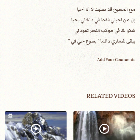
مع المسيح قد صلبت لا انا احيا
بل من احبني فقط في داخلي يحيا
شكرا لك في موكب النصر تقودني
يبقى شعاري دائما " يسوع حي في "
Add Your Comments
RELATED VIDEOS