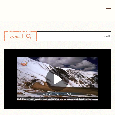
Skip to main content
البحث