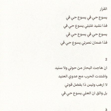
القرار
يسوع حي في يسوع حي في
فذا نشيد غلبتي يسوع حي في
يسوع حي في يسوع حي في
فذا ضمان نصرتي يسوع حي في
2
ان هاجت البحار من حولي ولا سنيد
واشتدت الحرب مع عدوي العنيد
لا ارهب وليس ذا بفضل قوتي
بل واثق ان العلي يسوع حي في
3