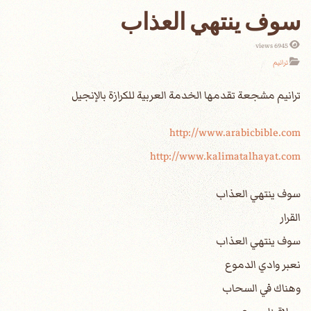
سوف ينتهي العذاب
6945 views
ترانيم
http://www.arabicbible.com
http://www.kalimatalhayat.com
سوف ينتهي العذاب
القرار
سوف ينتهي العذاب
نعبر وادي الدموع
وهناك في السحاب