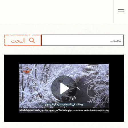
Skip to main content
البحث