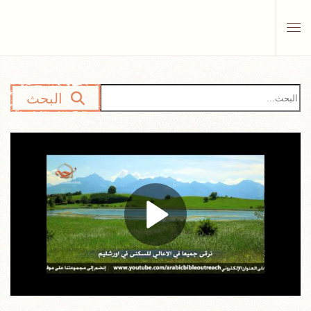
Skip to main content
البحث