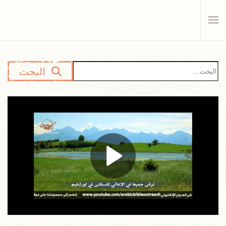
Skip to main content
البحث