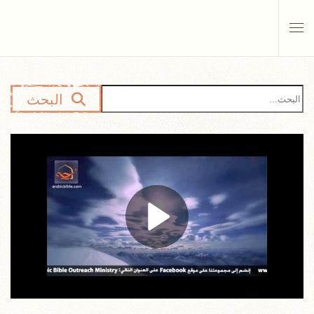
Skip to main content
البحث