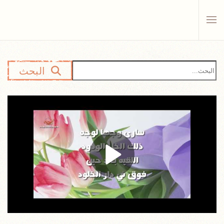
Skip to main content
البحث