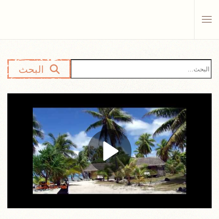
Skip to main content
البحث