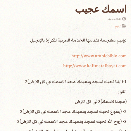
اسمك عجيب
6944 views
ترانيم
http://www.arabicbible.com
http://www.kalimatalhayat.com
1-(ابانا نحبك نسجد ونعبدك مجدا لاسمك في كل الارض)2
القرار
(مجدا لاسمك)3 في كل الارض
2- (يسوع نحبك نسجد ونعبدك مجدا لاسمك في كل الارض)2
3- (روح الله نحبك نسجد ونعبدك مجدا لاسمك في كل الارض)2