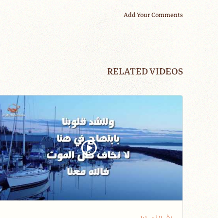
Add Your Comments
RELATED VIDEOS