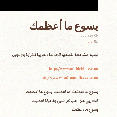
يسوع ما أعظمك
7067 views
ترانيم
http://www.arabicbible.com
http://www.kalimatalhayat.com
يسوع ما اعظمك ما اعظمك يسوع ما اعظمك
انت ربي من احب كل قلبي والحياة اعطيتك
يسوع ما اعظمك