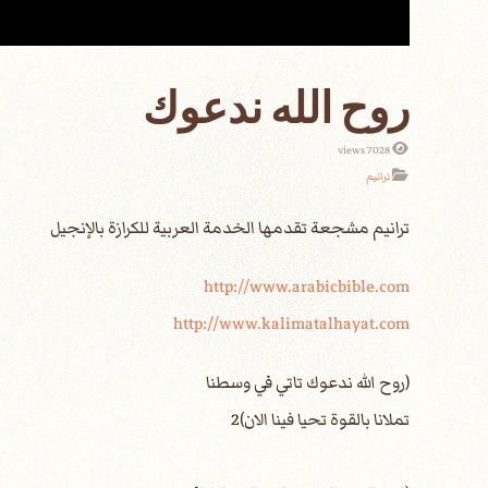
روح الله ندعوك
7028 views
ترانيم
http://www.arabicbible.com
http://www.kalimatalhayat.com
(روح الله ندعوك تاتي في وسطنا
تملانا بالقوة تحيا فينا الان)2