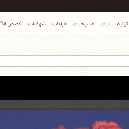
ترانيم
آيات
مسرحيات
قراءات
شهادات
قصص الأنب