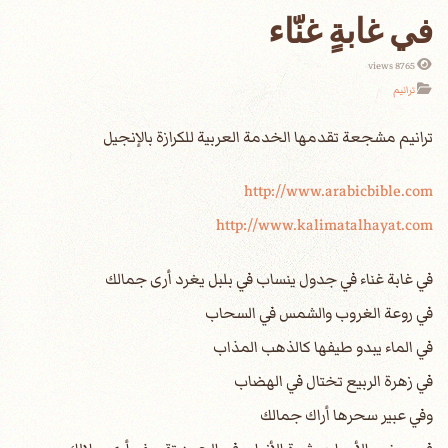
في غابةٍ غنّاء
8765 views
ترانيم
http://www.arabicbible.com
http://www.kalimatalhayat.com
في غابة غناء في جدول ينساب في بلبل يغرد أرى جمالك
في روعة الغروب والشمس في السحاب
في الماء يبدو طيفها كالذهب المذاب
في زهرة الربيع تختال في الهضاب
وفي عبير سحرها أراك جمالك