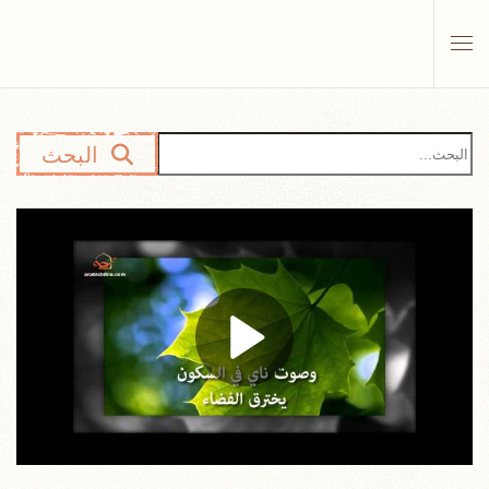
Skip to main content
البحث