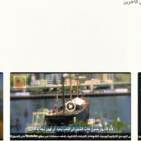
الأخرين