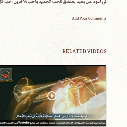
كي أعود من بعيد بمنطق الحب الجديد وأحب الأخرين أحب كل 
Add Your Comments
RELATED VIDEOS