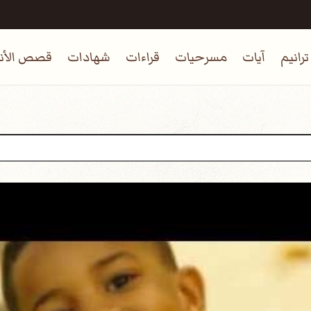
ترانيم
آيات
مسرحيات
قراءات
شهادات
قصص الأنب